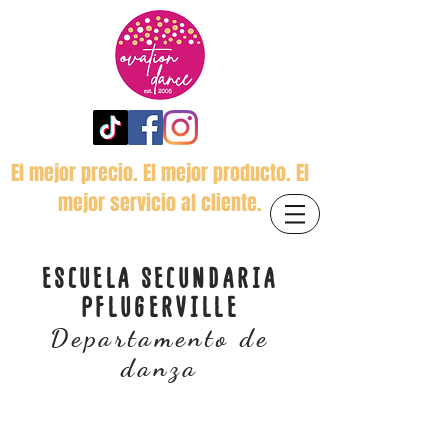
El mejor precio. El mejor producto. El
mejor servicio al cliente.
ESCUELA SECUNDARIA
PFLUGERVILLE
Departamento de
danza