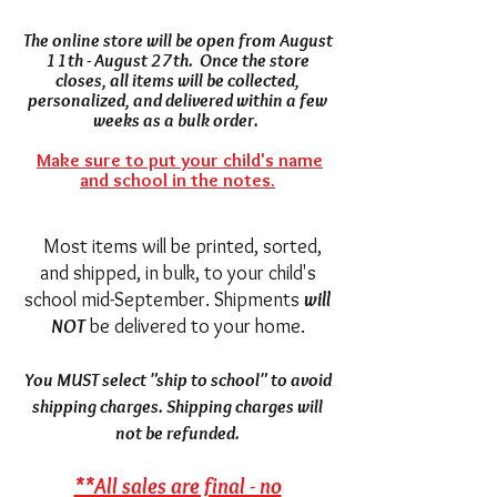
The online store will be open from August
11th - August 27th. Once the store
closes, all items will be collected,
personalized, and delivered within a few
weeks as a bulk order. ​
Make sure to put your child's name
and school in the notes.
Most items will be printed, sorted,
and shipped, in bulk, to your child's
school mid-September. Shipments
will
NOT
be delivered to your home.
You MUST select "ship to school" to avoid
shipping charges. Shipping charges will
not be refunded.
**All sales are final - no