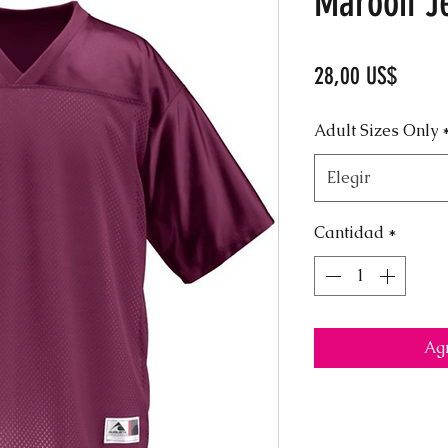
Maroon J
Precio
28,00 US$
Adult Sizes Only
Elegir
Cantidad
*
Agr