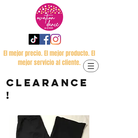
El mejor precio. El mejor producto. El
mejor servicio al cliente.
CLEARANCE
!