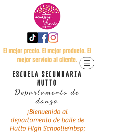
El mejor precio. El mejor producto. El
mejor servicio al cliente.
ESCUELA SECUNDARIA
HUTTO
Departamento de
danza
¡Bienvenido al
departamento de baile de
Hutto High School!&nbsp;