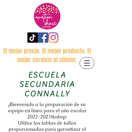
El mejor precio. El mejor producto. El
mejor servicio al cliente.
ESCUELA
SECUNDARIA
CONNALLY
¡Bienvenido a la preparación de su
equipo en línea para el año escolar
2022-2023
!&nbsp;
Utilice las tablas de tallas
proporcionadas para garantizar el