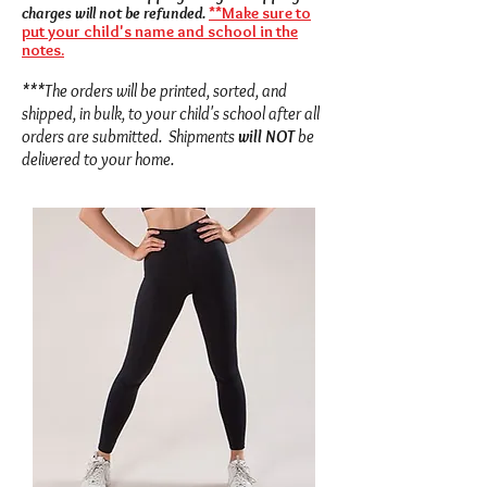
charges will not be refunded.
**Make sure to
put your child's name and school in the
notes.
***
The ord
ers will be printed, sorted, and
shipped, in bulk, to your child's school after all
orders are submitted. Shipments
will NOT
be
delivered to your home.